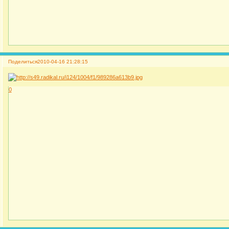
Поделиться
2010-04-16 21:28:15
0