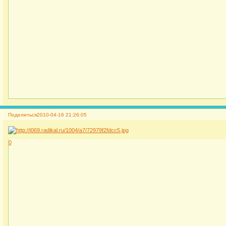
Поделиться
2010-04-16 21:26:05
0