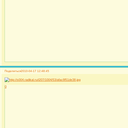
Поделиться
2010-04-17 12:48:45
0