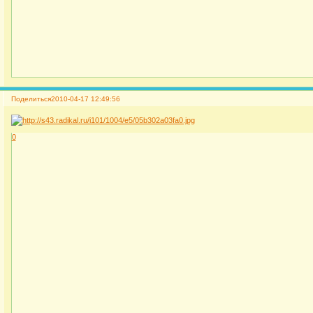
Поделиться
2010-04-17 12:49:56
0